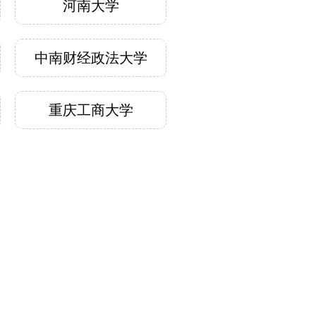
河南大学
中南财经政法大学
重庆工商大学
更多>