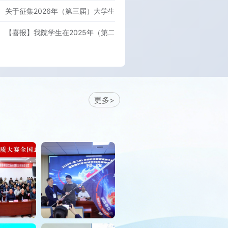
关于征集2026年（第三届）大学生数据要素素质大赛湖北赛区赛题的
【喜报】我院学生在2025年（第二届）全国大学生数据要素素质大赛
更多>